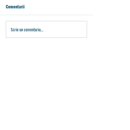
Comentarii
Scrie un comentariu...