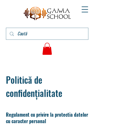
Politică de
confidențialitate
Regulament cu privire la protectia datelor
cu caracter personal