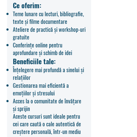
Ce oferim:
Teme lunare cu lecturi, bibliografie,
texte și filme documentare
Ateliere de practică și workshop-uri
gratuite
Conferințe online pentru
aprofundare și schimb de idei
Beneficiile tale:
Înțelegere mai profundă a sinelui și
relațiilor
Gestionarea mai eficientă a
emoțiilor și stresului
Acces la o comunitate de învățare
și sprijin
Aceste cursuri sunt ideale pentru
cei care caută o cale autentică de
creștere personală, într-un mediu