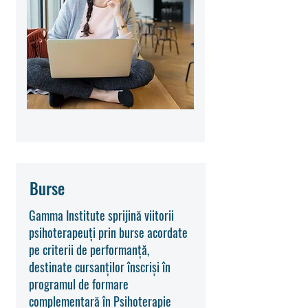
Burse
Gamma Institute sprijină viitorii
psihoterapeuți prin burse acordate
pe criterii de performanță,
destinate cursanților înscriși în
programul de formare
complementară în Psihoterapie