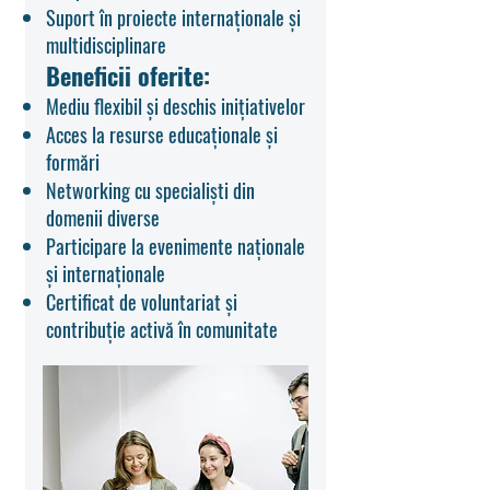
Suport în proiecte internaționale și
multidisciplinare
Beneficii oferite:
Mediu flexibil și deschis inițiativelor
Acces la resurse educaționale și
formări
Networking cu specialiști din
domenii diverse
Participare la evenimente naționale
și internaționale
Certificat de voluntariat și
contribuție activă în comunitate