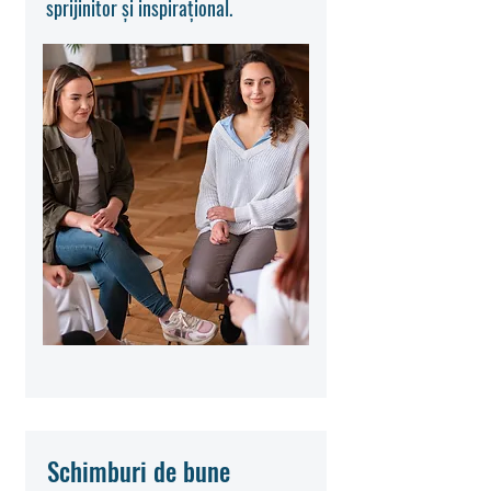
sprijinitor și inspirațional.
Schimburi de bune