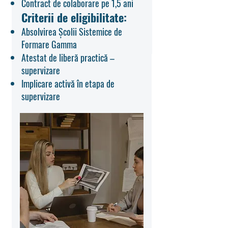
Contract de colaborare pe 1,5 ani
Criterii de eligibilitate:
Absolvirea Școlii Sistemice de
Formare Gamma
Atestat de liberă practică –
supervizare
Implicare activă în etapa de
supervizare