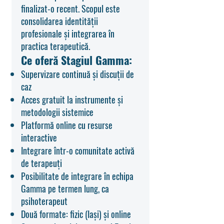
finalizat-o recent. Scopul este
consolidarea identității
profesionale și integrarea în
practica terapeutică.
Ce oferă Stagiul Gamma:
Supervizare continuă și discuții de
caz
Acces gratuit la instrumente și
metodologii sistemice
Platformă online cu resurse
interactive
Integrare într-o comunitate activă
de terapeuți
Posibilitate de integrare în echipa
Gamma pe termen lung, ca
psihoterapeut
Două formate: fizic (Iași) și online