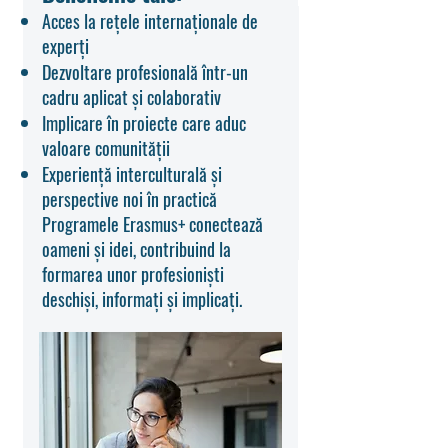
Acces la rețele internaționale de
experți
Dezvoltare profesională într-un
cadru aplicat și colaborativ
Implicare în proiecte care aduc
valoare comunității
Experiență interculturală și
perspective noi în practică
Programele Erasmus+ conectează
oameni și idei, contribuind la
formarea unor profesioniști
deschiși, informați și implicați.