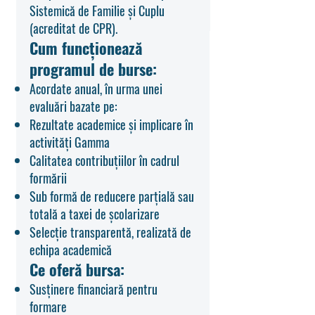
Sistemică de Familie și Cuplu
(acreditat de CPR).
Cum funcționează
programul de burse:
Acordate anual, în urma unei
evaluări bazate pe:
Rezultate academice și implicare în
activități Gamma
Calitatea contribuțiilor în cadrul
formării
Sub formă de reducere parțială sau
totală a taxei de școlarizare
Selecție transparentă, realizată de
echipa academică
Ce oferă bursa:
Susținere financiară pentru
formare