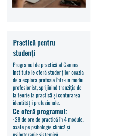
Practică pentru
studenți
Programul de practică al Gamma
Institute le oferă studenților ocazia
de a explora profesia într-un mediu
profesionist, sprijinind tranziția de
la teorie la practică și conturarea
identității profesionale.
Ce oferă programul:
· 28 de ore de practică în 4 module,
axate pe psihologie clinică și
psihoterapie sistemică