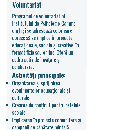
Voluntariat
Programul de voluntariat al
Institutului de Psihologie Gamma
din Iași se adresează celor care
doresc să se implice în proiecte
educaționale, sociale și creative, în
format fizic sau online. Oferă un
cadru activ de învățare și
colaborare.
Activități principale:
Organizarea și sprijinirea
evenimentelor educaționale și
culturale
Crearea de conținut pentru rețelele
sociale
Implicarea în proiecte comunitare și
campanii de sănătate mintală