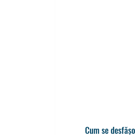
Cum se desfășo