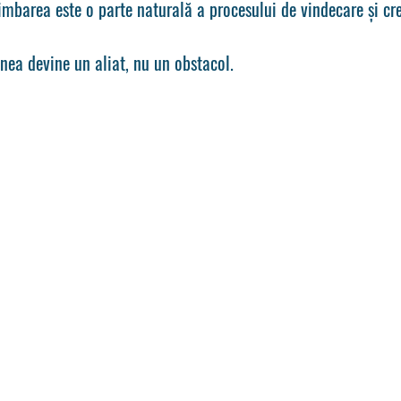
mbarea este o parte naturală a procesului de vindecare și cre
dinea devine un aliat, nu un obstacol.